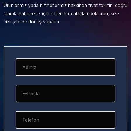
Ürünlerimiz yada hizmetlerimiz hakkında fiyat teklifini doğru
olarak alabilmeniz için lütfen tüm alanları doldurun, size
hızlı şekilde dönüş yapalım.