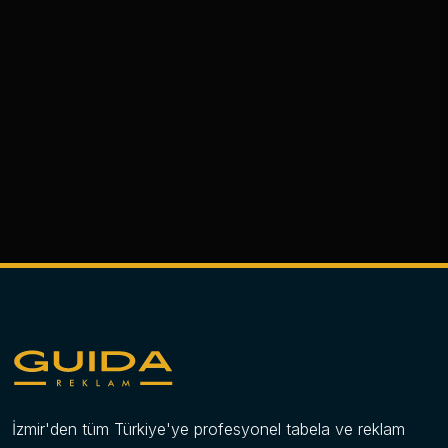
İzmir'den tüm Türkiye'ye profesyonel tabela ve reklam