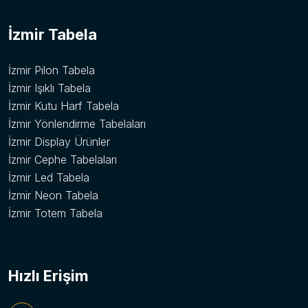
İzmir Tabela
İzmir Pilon Tabela
İzmir Işıklı Tabela
İzmir Kutu Harf Tabela
İzmir Yönlendirme Tabelaları
İzmir Display Ürünler
İzmir Cephe Tabelaları
İzmir Led Tabela
İzmir Neon Tabela
İzmir Totem Tabela
Hızlı Erişim