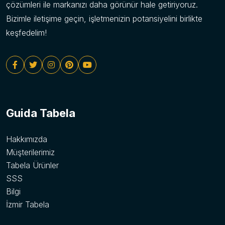
çözümleri ile markanızı daha görünür hale getiriyoruz.
Bizimle iletişime geçin, işletmenizin potansiyelini birlikte
keşfedelim!
Guida Tabela
Hakkımızda
Müşterilerimiz
Tabela Ürünler
SSS
Bilgi
İzmir Tabela