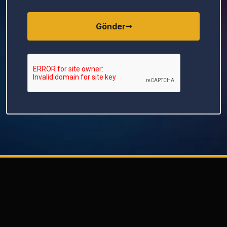
Gönder